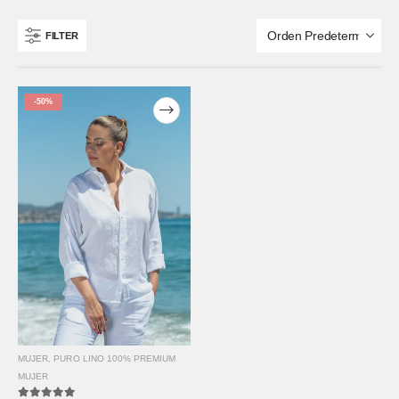
FILTER
-50%
MUJER
,
PURO LINO 100% PREMIUM
MUJER