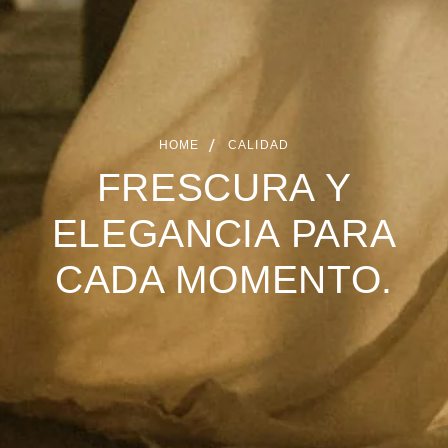
HOME
CALIDAD
FRESCURA Y
ELEGANCIA PARA
CADA MOMENTO.