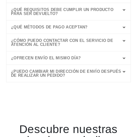
¿QUÉ REQUISITOS DEBE CUMPLIR UN PRODUCTO
PARA SER DEVUELTO?
¿QUÉ MÉTODOS DE PAGO ACEPTAN?
¿CÓMO PUEDO CONTACTAR CON EL SERVICIO DE
ATENCIÓN AL CLIENTE?
¿OFRECEN ENVÍO EL MISMO DÍA?
¿PUEDO CAMBIAR MI DIRECCIÓN DE ENVÍO DESPUÉS
DE REALIZAR UN PEDIDO?
Descubre nuestras