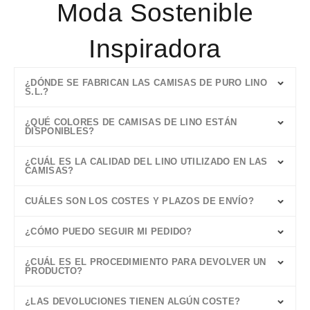
Moda Sostenible
Inspiradora
¿DÓNDE SE FABRICAN LAS CAMISAS DE PURO LINO
S.L.?
¿QUÉ COLORES DE CAMISAS DE LINO ESTÁN
DISPONIBLES?
¿CUÁL ES LA CALIDAD DEL LINO UTILIZADO EN LAS
CAMISAS?
CUÁLES SON LOS COSTES Y PLAZOS DE ENVÍO?
¿CÓMO PUEDO SEGUIR MI PEDIDO?
¿CUÁL ES EL PROCEDIMIENTO PARA DEVOLVER UN
PRODUCTO?
¿LAS DEVOLUCIONES TIENEN ALGÚN COSTE?