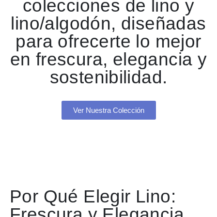
colecciones de lino y
lino/algodón, diseñadas
para ofrecerte lo mejor
en frescura, elegancia y
sostenibilidad.
Ver Nuestra Colección
Por Qué Elegir Lino:
Frescura y Elegancia