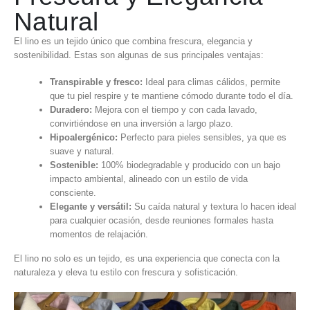
Natural
El lino es un tejido único que combina frescura, elegancia y
sostenibilidad. Estas son algunas de sus principales ventajas:
Transpirable y fresco:
Ideal para climas cálidos, permite
que tu piel respire y te mantiene cómodo durante todo el día.
Duradero:
Mejora con el tiempo y con cada lavado,
convirtiéndose en una inversión a largo plazo.
Hipoalergénico:
Perfecto para pieles sensibles, ya que es
suave y natural.
Sostenible:
100% biodegradable y producido con un bajo
impacto ambiental, alineado con un estilo de vida
consciente.
Elegante y versátil:
Su caída natural y textura lo hacen ideal
para cualquier ocasión, desde reuniones formales hasta
momentos de relajación.
El lino no solo es un tejido, es una experiencia que conecta con la
naturaleza y eleva tu estilo con frescura y sofisticación.