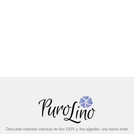
Descubre nuestras camisas de lino 100% y lino algodón, una fusión entre