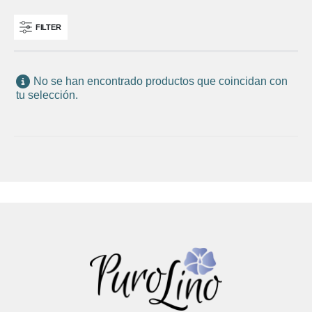
FILTER
No se han encontrado productos que coincidan con
tu selección.