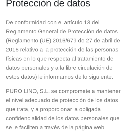
Protección de datos
De conformidad con el artículo 13 del
Reglamento General de Protección de datos
(Reglamento (UE) 2016/679 de 27 de abril de
2016 relativo a la protección de las personas
físicas en lo que respecta al tratamiento de
datos personales y a la libre circulación de
estos datos) le informamos de lo siguiente:
PURO LINO, S.L. se compromete a mantener
el nivel adecuado de protección de los datos
que trata, y a proporcionar la obligada
confidencialidad de los datos personales que
se le faciliten a través de la página web.