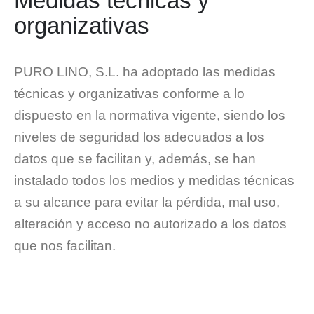
Medidas técnicas y
organizativas
PURO LINO, S.L. ha adoptado las medidas
técnicas y organizativas conforme a lo
dispuesto en la normativa vigente, siendo los
niveles de seguridad los adecuados a los
datos que se facilitan y, además, se han
instalado todos los medios y medidas técnicas
a su alcance para evitar la pérdida, mal uso,
alteración y acceso no autorizado a los datos
que nos facilitan.