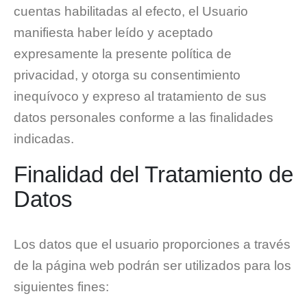
cuentas habilitadas al efecto, el Usuario
manifiesta haber leído y aceptado
expresamente la presente política de
privacidad, y otorga su consentimiento
inequívoco y expreso al tratamiento de sus
datos personales conforme a las finalidades
indicadas.
Finalidad del Tratamiento de
Datos
Los datos que el usuario proporciones a través
de la página web podrán ser utilizados para los
siguientes fines: