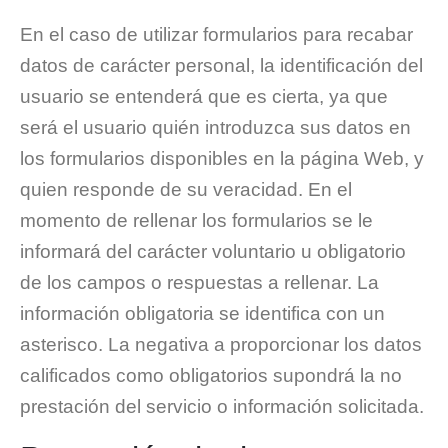
En el caso de utilizar formularios para recabar
datos de carácter personal, la identificación del
usuario se entenderá que es cierta, ya que
será el usuario quién introduzca sus datos en
los formularios disponibles en la página Web, y
quien responde de su veracidad. En el
momento de rellenar los formularios se le
informará del carácter voluntario u obligatorio
de los campos o respuestas a rellenar. La
información obligatoria se identifica con un
asterisco. La negativa a proporcionar los datos
calificados como obligatorios supondrá la no
prestación del servicio o información solicitada.