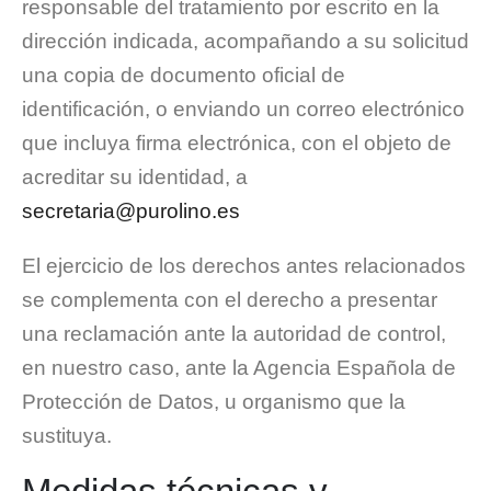
responsable del tratamiento por escrito en la
dirección indicada, acompañando a su solicitud
una copia de documento oficial de
identificación, o enviando un correo electrónico
que incluya firma electrónica, con el objeto de
acreditar su identidad, a
secretaria@purolino.es
El ejercicio de los derechos antes relacionados
se complementa con el derecho a presentar
una reclamación ante la autoridad de control,
en nuestro caso, ante la Agencia Española de
Protección de Datos, u organismo que la
sustituya.