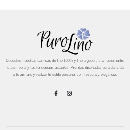
Descubre nuestras camisas de lino 100% y lino algodón, una fusión entre
lo atemporal y las tendencias actuales. Prendas diseñadas para dar vida
a tu armario y realzar tu estilo personal con frescura y elegancia.