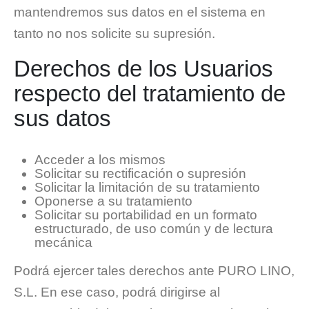
mantendremos sus datos en el sistema en
tanto no nos solicite su supresión.
Derechos de los Usuarios
respecto del tratamiento de
sus datos
Acceder a los mismos
Solicitar su rectificación o supresión
Solicitar la limitación de su tratamiento
Oponerse a su tratamiento
Solicitar su portabilidad en un formato
estructurado, de uso común y de lectura
mecánica
Podrá ejercer tales derechos ante PURO LINO,
S.L. En ese caso, podrá dirigirse al