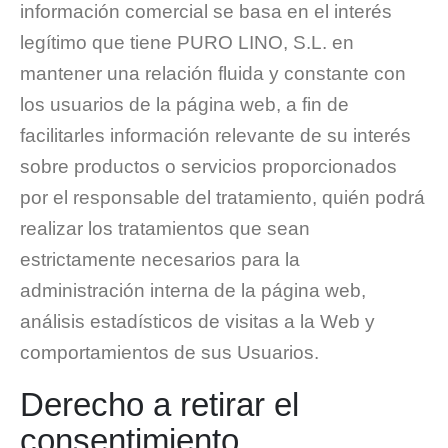
información comercial se basa en el interés
legítimo que tiene PURO LINO, S.L. en
mantener una relación fluida y constante con
los usuarios de la página web, a fin de
facilitarles información relevante de su interés
sobre productos o servicios proporcionados
por el responsable del tratamiento, quién podrá
realizar los tratamientos que sean
estrictamente necesarios para la
administración interna de la página web,
análisis estadísticos de visitas a la Web y
comportamientos de sus Usuarios.
Derecho a retirar el
consentimiento