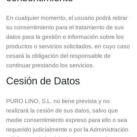
En cualquier momento, el usuario podrá retirar
su consentimiento para el tratamiento de sus
datos para la gestión e información sobre los
productos o servicios solicitados, en cuyo caso
cesará la obligación del responsable de
continuar prestando los servicios.
Cesión de Datos
PURO LINO, S.L. no tiene prevista y no
realizará la cesión de sus datos, salvo que
medie consentimiento expreso para ello o sea
requerido judicialmente o por la Administración