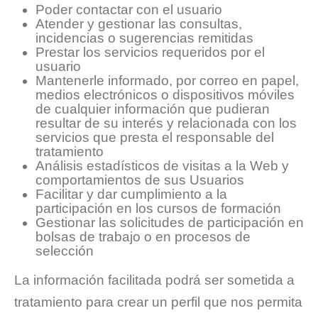
Poder contactar con el usuario
Atender y gestionar las consultas,
incidencias o sugerencias remitidas
Prestar los servicios requeridos por el
usuario
Mantenerle informado, por correo en papel,
medios electrónicos o dispositivos móviles
de cualquier información que pudieran
resultar de su interés y relacionada con los
servicios que presta el responsable del
tratamiento
Análisis estadísticos de visitas a la Web y
comportamientos de sus Usuarios
Facilitar y dar cumplimiento a la
participación en los cursos de formación
Gestionar las solicitudes de participación en
bolsas de trabajo o en procesos de
selección
La información facilitada podrá ser sometida a
tratamiento para crear un perfil que nos permita