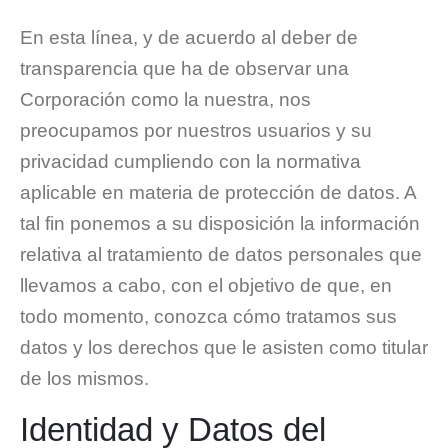
En esta línea, y de acuerdo al deber de
transparencia que ha de observar una
Corporación como la nuestra, nos
preocupamos por nuestros usuarios y su
privacidad cumpliendo con la normativa
aplicable en materia de protección de datos. A
tal fin ponemos a su disposición la información
relativa al tratamiento de datos personales que
llevamos a cabo, con el objetivo de que, en
todo momento, conozca cómo tratamos sus
datos y los derechos que le asisten como titular
de los mismos.
Identidad y Datos del