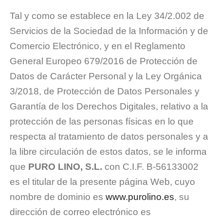
Tal y como se establece en la Ley 34/2.002 de
Servicios de la Sociedad de la Información y de
Comercio Electrónico, y en el Reglamento
General Europeo 679/2016 de Protección de
Datos de Carácter Personal y la Ley Orgánica
3/2018, de Protección de Datos Personales y
Garantía de los Derechos Digitales, relativo a la
protección de las personas físicas en lo que
respecta al tratamiento de datos personales y a
la libre circulación de estos datos, se le informa
que
PURO LINO, S.L.
con C.I.F. B-56133002
es el titular de la presente página Web, cuyo
nombre de dominio es
www.purolino.es
, su
dirección de correo electrónico es