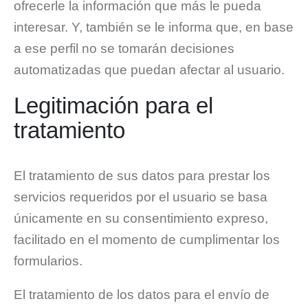
ofrecerle la información que más le pueda
interesar. Y, también se le informa que, en base
a ese perfil no se tomarán decisiones
automatizadas que puedan afectar al usuario.
Legitimación para el
tratamiento
El tratamiento de sus datos para prestar los
servicios requeridos por el usuario se basa
únicamente en su consentimiento expreso,
facilitado en el momento de cumplimentar los
formularios.
El tratamiento de los datos para el envío de