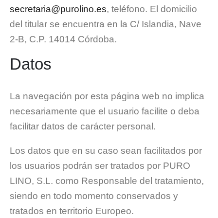
secretaria@purolino.es
, teléfono. El domicilio
del titular se encuentra en la C/ Islandia, Nave
2-B, C.P. 14014 Córdoba.
Datos
La navegación por esta página web no implica
necesariamente que el usuario facilite o deba
facilitar datos de carácter personal.
Los datos que en su caso sean facilitados por
los usuarios podrán ser tratados por PURO
LINO, S.L. como Responsable del tratamiento,
siendo en todo momento conservados y
tratados en territorio Europeo.