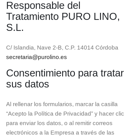
Responsable del
Tratamiento PURO LINO,
S.L.
C/ Islandia, Nave 2-B, C.P. 14014 Córdoba
secretaria@purolino.es
Consentimiento para tratar
sus datos
Al rellenar los formularios, marcar la casilla
“Acepto la Política de Privacidad” y hacer clic
para enviar los datos, o al remitir correos
electrónicos a la Empresa a través de las