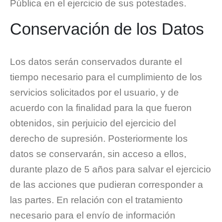
Pública en el ejercicio de sus potestades.
Conservación de los Datos
Los datos serán conservados durante el
tiempo necesario para el cumplimiento de los
servicios solicitados por el usuario, y de
acuerdo con la finalidad para la que fueron
obtenidos, sin perjuicio del ejercicio del
derecho de supresión. Posteriormente los
datos se conservarán, sin acceso a ellos,
durante plazo de 5 años para salvar el ejercicio
de las acciones que pudieran corresponder a
las partes. En relación con el tratamiento
necesario para el envío de información