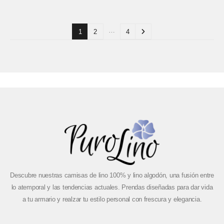
…
1
2
4
Descubre nuestras camisas de lino 100% y lino algodón, una fusión entre
lo atemporal y las tendencias actuales. Prendas diseñadas para dar vida
a tu armario y realzar tu estilo personal con frescura y elegancia.