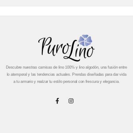
Descubre nuestras camisas de lino 100% y lino algodón, una fusión entre
lo atemporal y las tendencias actuales. Prendas diseñadas para dar vida
a tu armario y realzar tu estilo personal con frescura y elegancia.