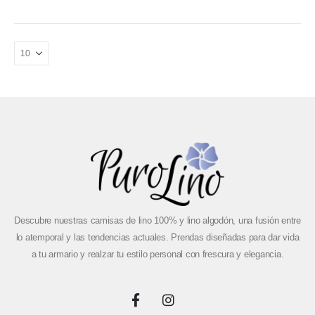
Descubre nuestras camisas de lino 100% y lino algodón, una fusión entre
lo atemporal y las tendencias actuales. Prendas diseñadas para dar vida
a tu armario y realzar tu estilo personal con frescura y elegancia.