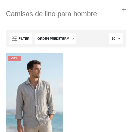
Camisas de lino para hombre
FILTER
-50%