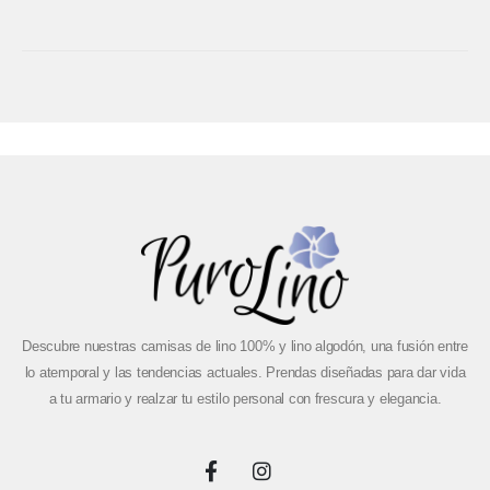
Descubre nuestras camisas de lino 100% y lino algodón, una fusión entre
lo atemporal y las tendencias actuales. Prendas diseñadas para dar vida
a tu armario y realzar tu estilo personal con frescura y elegancia.