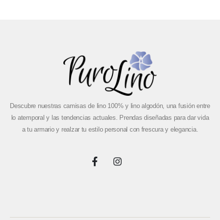
Descubre nuestras camisas de lino 100% y lino algodón, una fusión entre
lo atemporal y las tendencias actuales. Prendas diseñadas para dar vida
a tu armario y realzar tu estilo personal con frescura y elegancia.