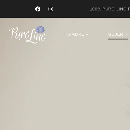
100% PURO LINO F
HOMBRE
MUJER