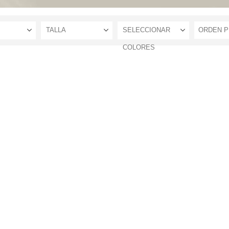
TALLA
SELECCIONAR
COLORES