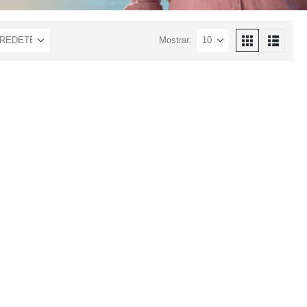
Mostrar: