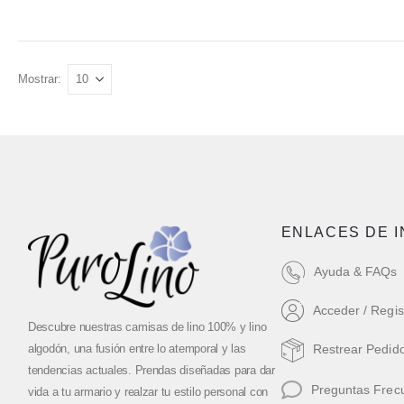
Mostrar:
ENLACES DE 
Ayuda & FAQs
Acceder / Regis
Descubre nuestras camisas de lino 100% y lino
algodón, una fusión entre lo atemporal y las
Restrear Pedid
tendencias actuales. Prendas diseñadas para dar
Preguntas Frec
vida a tu armario y realzar tu estilo personal con