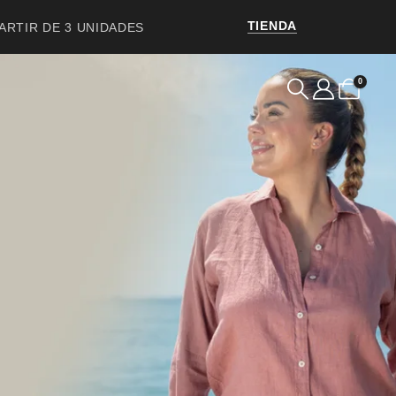
TIENDA
PARTIR DE 3 UNIDADES
0