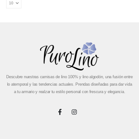
Descubre nuestras camisas de lino 100% y lino algodón, una fusión entre
lo atemporal y las tendencias actuales. Prendas diseñadas para dar vida
a tu armario y realzar tu estilo personal con frescura y elegancia.