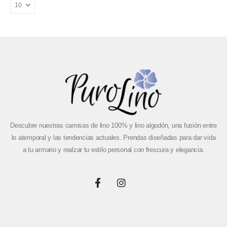
Descubre nuestras camisas de lino 100% y lino algodón, una fusión entre
lo atemporal y las tendencias actuales. Prendas diseñadas para dar vida
a tu armario y realzar tu estilo personal con frescura y elegancia.