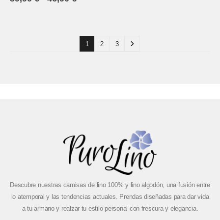
1
2
3
Descubre nuestras camisas de lino 100% y lino algodón, una fusión entre
lo atemporal y las tendencias actuales. Prendas diseñadas para dar vida
a tu armario y realzar tu estilo personal con frescura y elegancia.