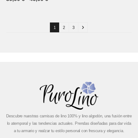
1
2
3
Descubre nuestras camisas de lino 100% y lino algodón, una fusión entre
lo atemporal y las tendencias actuales. Prendas diseñadas para dar vida
a tu armario y realzar tu estilo personal con frescura y elegancia.