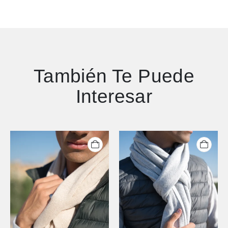
También Te Puede
Interesar