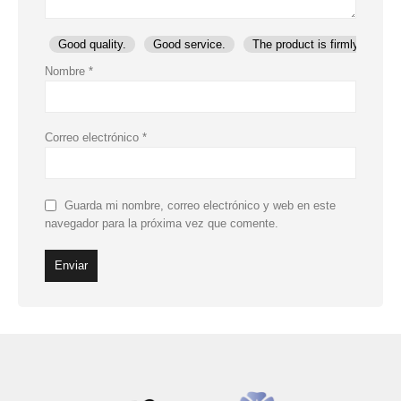
Good quality.
Good service.
The product is firmly packed
Nombre
*
Correo electrónico
*
Guarda mi nombre, correo electrónico y web en este
navegador para la próxima vez que comente.