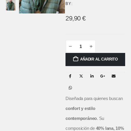
BY:
29,90
€
AÑADIR AL CARRITO
Diseñada para quienes buscan
confort y estilo
contemporáneo
. Su
composición de
40% lana, 10%