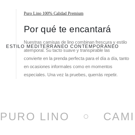
Puro Lino 100% Calidad Premium
Por qué te encantará
Nuestras camisas de lino combinan frescura y estilo
ESTILO MEDITERRÁNEO CONTEMPORÁNEO
atemporal. Su tacto suave y transpirable las
convierte en la prenda perfecta para el día a día, tanto
en ocasiones informales como en momentos
especiales. Una vez la pruebes, querrás repetir.
PURO LINO
CAMI