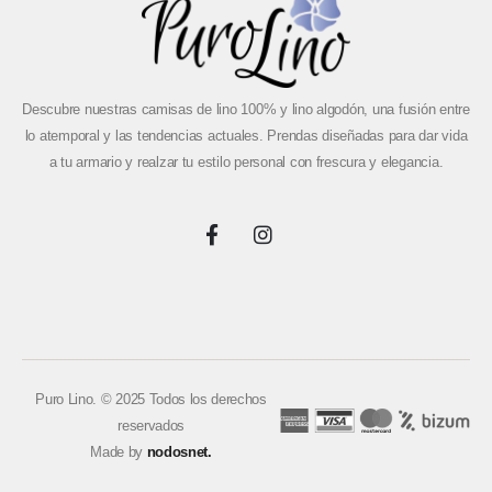
Descubre nuestras camisas de lino 100% y lino algodón, una fusión entre
lo atemporal y las tendencias actuales. Prendas diseñadas para dar vida
a tu armario y realzar tu estilo personal con frescura y elegancia.
Puro Lino. © 2025 Todos los derechos
reservados
Made by
nodosnet.