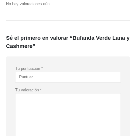
No hay valoraciones aún.
Sé el primero en valorar “Bufanda Verde Lana y
Cashmere”
Tu puntuación
*
Tu valoración
*