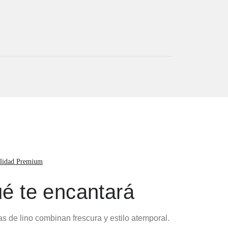
lidad Premium
é te encantará
s de lino combinan frescura y estilo atemporal.