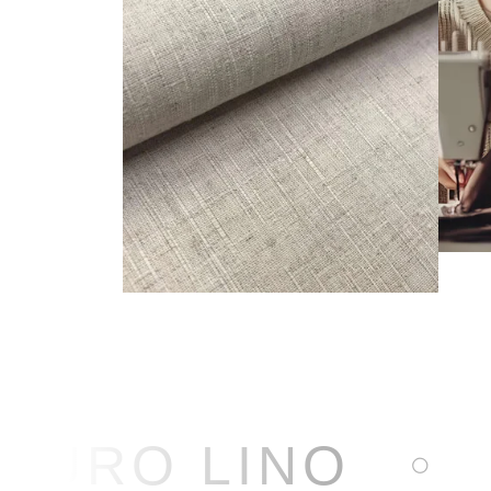
PURO LINO