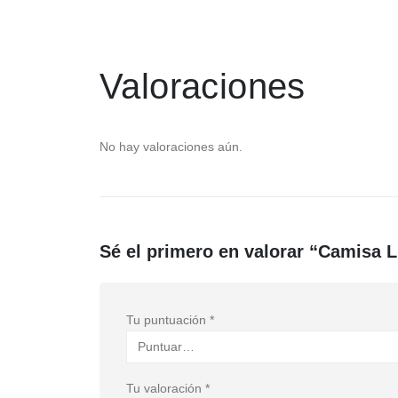
Valoraciones
No hay valoraciones aún.
Sé el primero en valorar “Camisa 
Tu puntuación
*
Tu valoración
*