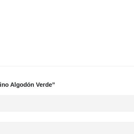
Lino Algodón Verde”