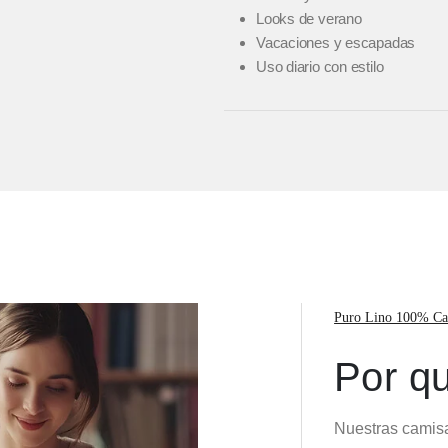
Looks de verano
Vacaciones y escapadas
Uso diario con estilo
Puro Lino 100% Ca
Por qu
Nuestras camisa