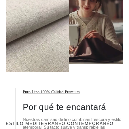
Puro Lino 100% Calidad Premium
Por qué te encantará
Nuestras camisas de lino combinan frescura y estilo
ESTILO MEDITERRÁNEO CONTEMPORÁNEO
atemporal. Su tacto suave y transpirable las