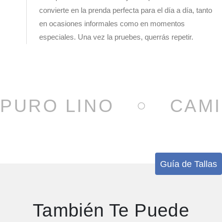
convierte en la prenda perfecta para el día a día, tanto
en ocasiones informales como en momentos
especiales. Una vez la pruebes, querrás repetir.
PURO LINO
CAMI
Guía de Tallas
También Te Puede