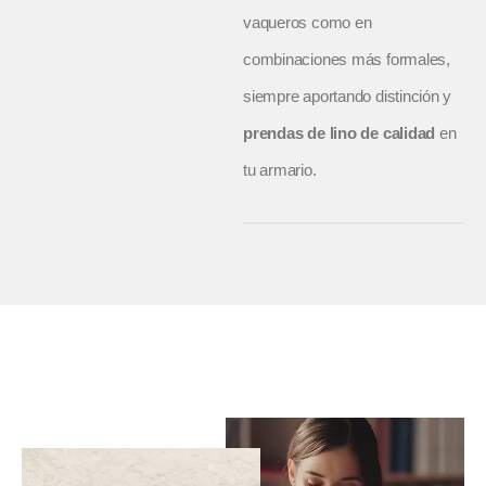
vaqueros como en
combinaciones más formales,
siempre aportando distinción y
prendas de lino de calidad
en
tu armario.