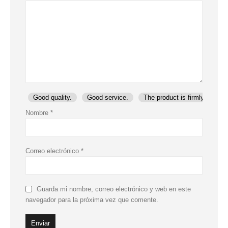
Good quality.
Good service.
The product is firmly packed
Nombre
*
Correo electrónico
*
Guarda mi nombre, correo electrónico y web en este
navegador para la próxima vez que comente.