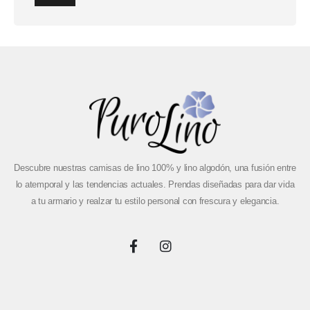
Descubre nuestras camisas de lino 100% y lino algodón, una fusión entre
lo atemporal y las tendencias actuales. Prendas diseñadas para dar vida
a tu armario y realzar tu estilo personal con frescura y elegancia.