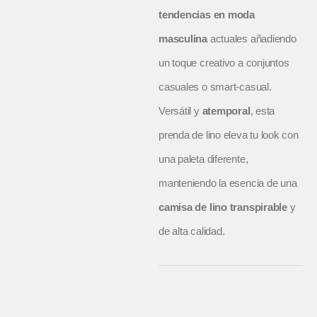
tendencias en moda
masculina
actuales añadiendo
un toque creativo a conjuntos
casuales o smart-casual.
Versátil y
atemporal
, esta
prenda de lino eleva tu look con
una paleta diferente,
manteniendo la esencia de una
camisa de lino transpirable
y
de alta calidad.