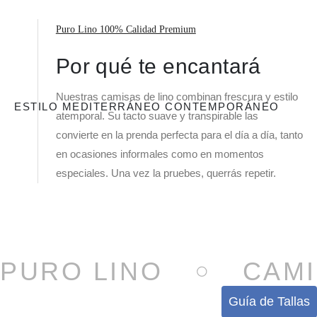
Puro Lino 100% Calidad Premium
Por qué te encantará
Nuestras camisas de lino combinan frescura y estilo
ESTILO MEDITERRÁNEO CONTEMPORÁNEO
atemporal. Su tacto suave y transpirable las
convierte en la prenda perfecta para el día a día, tanto
en ocasiones informales como en momentos
especiales. Una vez la pruebes, querrás repetir.
PURO LINO
CAMI
Guía de Tallas