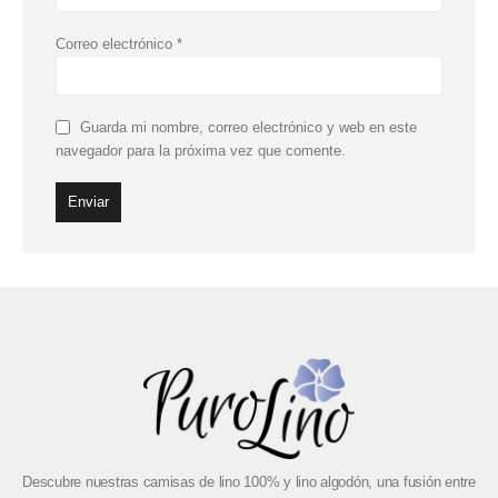
Correo electrónico
*
Guarda mi nombre, correo electrónico y web en este
navegador para la próxima vez que comente.
Descubre nuestras camisas de lino 100% y lino algodón, una fusión entre