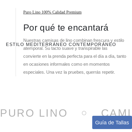
Puro Lino 100% Calidad Premium
Por qué te encantará
Nuestras camisas de lino combinan frescura y estilo
ESTILO MEDITERRÁNEO CONTEMPORÁNEO
atemporal. Su tacto suave y transpirable las
convierte en la prenda perfecta para el día a día, tanto
en ocasiones informales como en momentos
especiales. Una vez la pruebes, querrás repetir.
PURO LINO
CAMI
Guía de Tallas