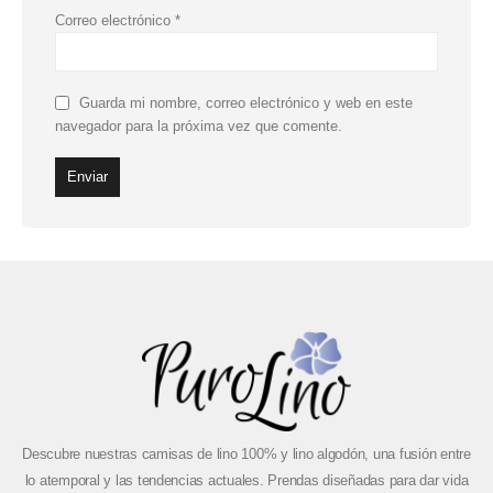
Correo electrónico
*
Guarda mi nombre, correo electrónico y web en este
navegador para la próxima vez que comente.
Descubre nuestras camisas de lino 100% y lino algodón, una fusión entre
lo atemporal y las tendencias actuales. Prendas diseñadas para dar vida