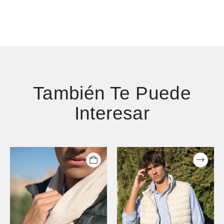
También Te Puede
Interesar