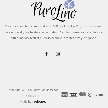
Descubre nuestras camisas de lino 100% y lino algodón, una fusión entre
lo atemporal y las tendencias actuales. Prendas diseñadas para dar vida
a tu armario y realzar tu estilo personal con frescura y elegancia.
Puro Lino. © 2025 Todos los derechos
reservados
Made by
nodosnet.