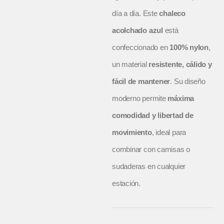
día a día. Este
chaleco
acolchado azul
está
confeccionado en
100% nylon
,
un material
resistente, cálido y
fácil de mantener
. Su diseño
moderno permite
máxima
comodidad y libertad de
movimiento
, ideal para
combinar con camisas o
sudaderas en cualquier
estación.