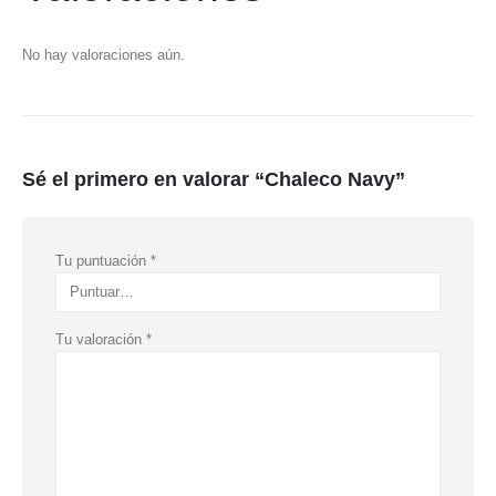
No hay valoraciones aún.
Sé el primero en valorar “Chaleco Navy”
Tu puntuación
*
Tu valoración
*