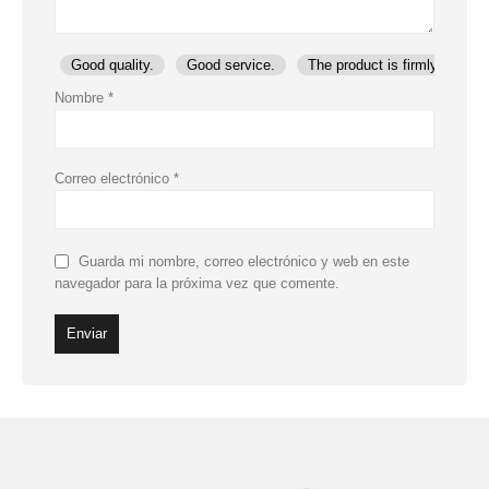
Good quality.
Good service.
The product is firmly packed
Nombre
*
Correo electrónico
*
Guarda mi nombre, correo electrónico y web en este
navegador para la próxima vez que comente.