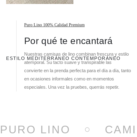
Puro Lino 100% Calidad Premium
Por qué te encantará
Nuestras camisas de lino combinan frescura y estilo
ESTILO MEDITERRÁNEO CONTEMPORÁNEO
atemporal. Su tacto suave y transpirable las
convierte en la prenda perfecta para el día a día, tanto
en ocasiones informales como en momentos
especiales. Una vez la pruebes, querrás repetir.
PURO LINO
CAMI