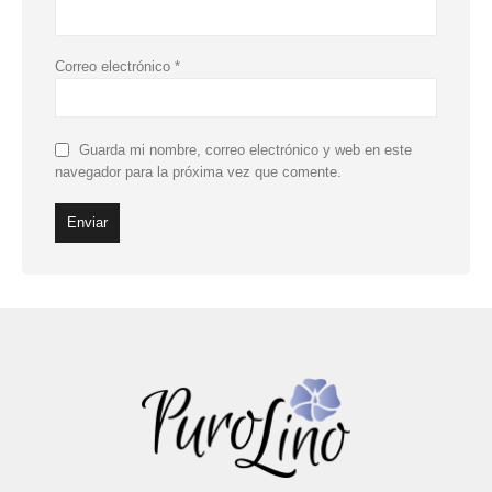
Correo electrónico
*
Guarda mi nombre, correo electrónico y web en este
navegador para la próxima vez que comente.