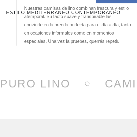
Nuestras camisas de lino combinan frescura y estilo
ESTILO MEDITERRÁNEO CONTEMPORÁNEO
atemporal. Su tacto suave y transpirable las
convierte en la prenda perfecta para el día a día, tanto
en ocasiones informales como en momentos
especiales. Una vez la pruebes, querrás repetir.
PURO LINO
CAMI