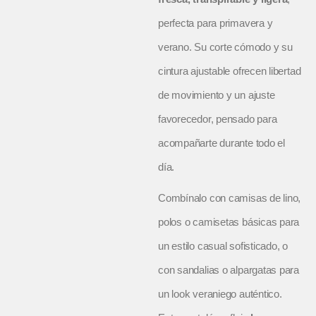
perfecta para primavera y
verano. Su corte cómodo y su
cintura ajustable ofrecen libertad
de movimiento y un ajuste
favorecedor, pensado para
acompañarte durante todo el
día.
Combínalo con camisas de lino,
polos o camisetas básicas para
un estilo casual sofisticado, o
con sandalias o alpargatas para
un look veraniego auténtico.