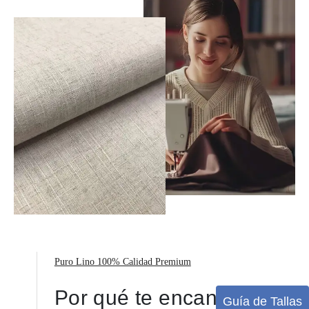
Puro Lino 100% Calidad Premium
Por qué te encantará
Guía de Tallas