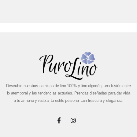
Descubre nuestras camisas de lino 100% y lino algodón, una fusión entre
lo atemporal y las tendencias actuales. Prendas diseñadas para dar vida
a tu armario y realzar tu estilo personal con frescura y elegancia.