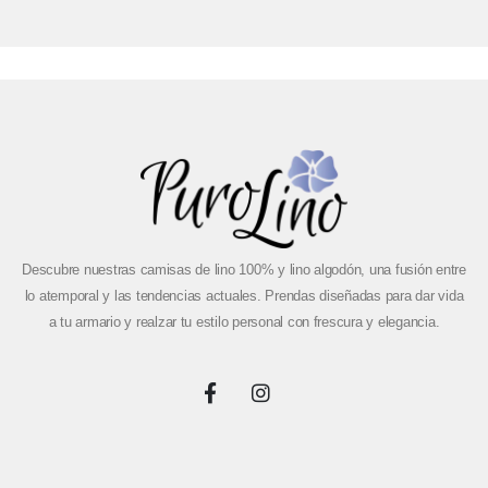
Descubre nuestras camisas de lino 100% y lino algodón, una fusión entre
lo atemporal y las tendencias actuales. Prendas diseñadas para dar vida
a tu armario y realzar tu estilo personal con frescura y elegancia.