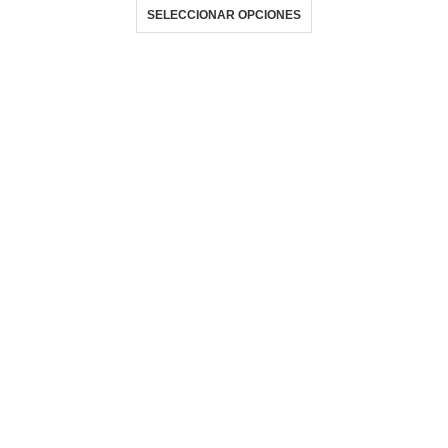
SELECCIONAR OPCIONES