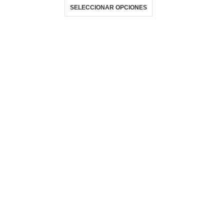
SELECCIONAR OPCIONES