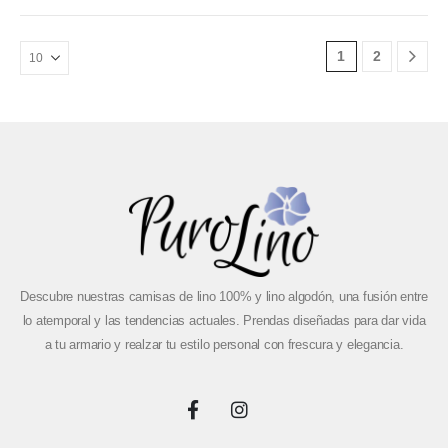
1
2
Descubre nuestras camisas de lino 100% y lino algodón, una fusión entre
lo atemporal y las tendencias actuales. Prendas diseñadas para dar vida
a tu armario y realzar tu estilo personal con frescura y elegancia.