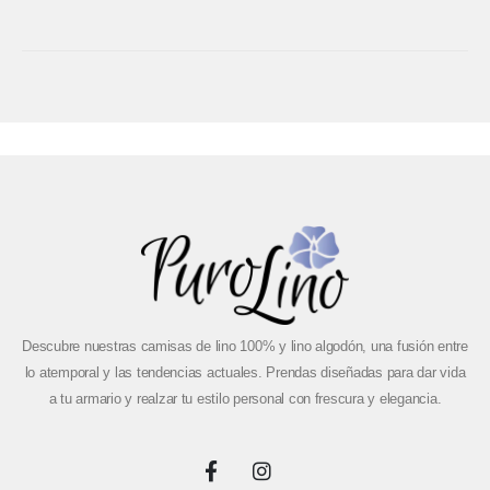
Descubre nuestras camisas de lino 100% y lino algodón, una fusión entre
lo atemporal y las tendencias actuales. Prendas diseñadas para dar vida
a tu armario y realzar tu estilo personal con frescura y elegancia.