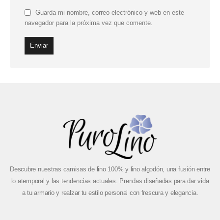
Guarda mi nombre, correo electrónico y web en este
navegador para la próxima vez que comente.
Descubre nuestras camisas de lino 100% y lino algodón, una fusión entre
lo atemporal y las tendencias actuales. Prendas diseñadas para dar vida
a tu armario y realzar tu estilo personal con frescura y elegancia.