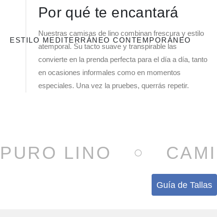
Por qué te encantará
Nuestras camisas de lino combinan frescura y estilo
ESTILO MEDITERRÁNEO CONTEMPORÁNEO
atemporal. Su tacto suave y transpirable las
convierte en la prenda perfecta para el día a día, tanto
en ocasiones informales como en momentos
especiales. Una vez la pruebes, querrás repetir.
PURO LINO
CAMI
Guía de Tallas