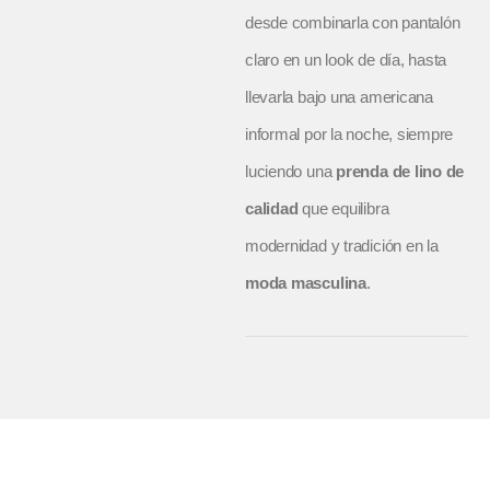
desde combinarla con pantalón
claro en un look de día, hasta
llevarla bajo una americana
informal por la noche, siempre
luciendo una
prenda de lino de
calidad
que equilibra
modernidad y tradición en la
moda masculina
.