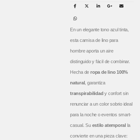
En un elegante tono azul tinta,
esta camisa de lino para
hombre aporta un aire
distinguido y fácil de combinar.
Hecha de
ropa de lino 100%
natural
, garantiza
transpirabilidad
y confort sin
renunciar a un color sobrio ideal
para la noche o eventos smart-
casual. Su
estilo atemporal
la
convierte en una pieza clave: