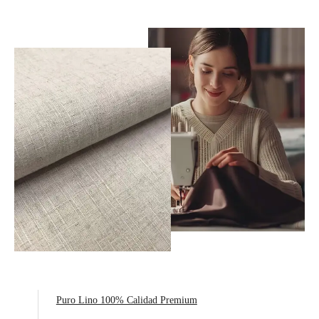
Puro Lino 100% Calidad Premium