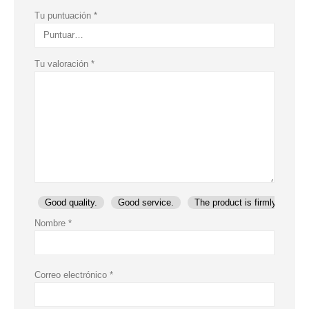
Tu puntuación
*
Tu valoración
*
Good quality.
Good service.
The product is firmly packed
Nombre
*
Correo electrónico
*