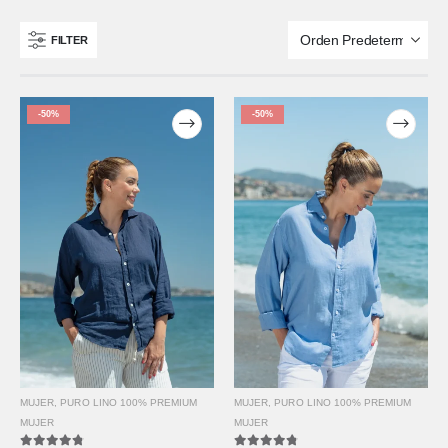
FILTER
-50%
-50%
MUJER
,
PURO LINO 100% PREMIUM
MUJER
,
PURO LINO 100% PREMIUM
MUJER
MUJER