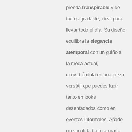
prenda
transpirable
y de
tacto agradable, ideal para
llevar todo el día. Su diseño
equilibra la
elegancia
atemporal
con un guiño a
la moda actual,
convirtiéndola en una pieza
versátil que puedes lucir
tanto en looks
desenfadados como en
eventos informales. Añade
personalidad a tu armario