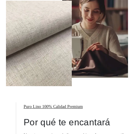
Puro Lino 100% Calidad Premium
Por qué te encantará