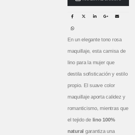
En un elegante tono rosa
maquillaje, esta camisa de
lino para la mujer que
destila sofisticación y estilo
propio. El suave color
maquillaje aporta calidez y
romanticismo, mientras que
el tejido de
lino 100%
natural
garantiza una