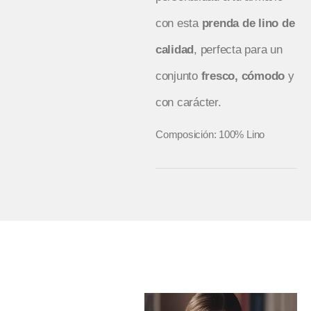
con esta
prenda de lino de
calidad
, perfecta para un
conjunto
fresco, cómodo
y
con carácter.
Composición: 100% Lino