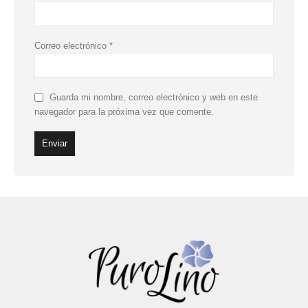
Correo electrónico
*
Guarda mi nombre, correo electrónico y web en este
navegador para la próxima vez que comente.