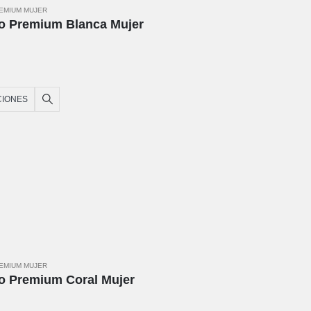
REMIUM MUJER
o Premium Blanca Mujer
CIONES
REMIUM MUJER
o Premium Coral Mujer