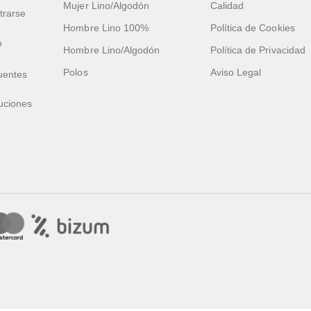
Mujer Lino/Algodón
Calidad
trarse
Hombre Lino 100%
Política de Cookies
o
Hombre Lino/Algodón
Política de Privacidad
Polos
Aviso Legal
uentes
uciones