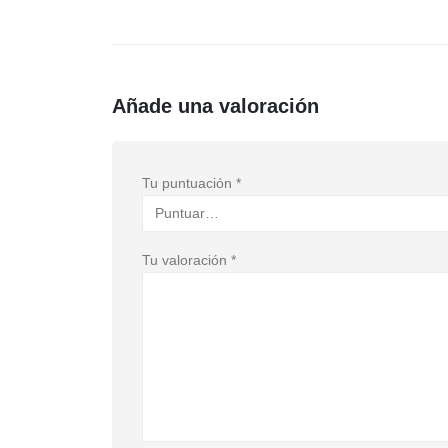
Añade una valoración
Tu puntuación
*
Tu valoración
*