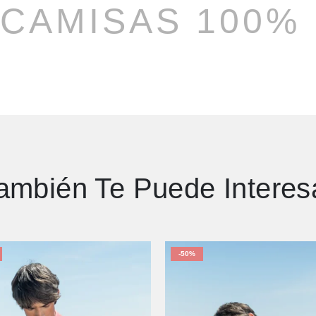
CAMISAS 100%
ambién Te Puede Interes
-50%