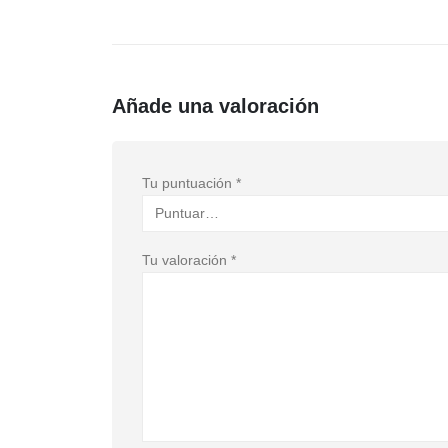
Añade una valoración
Tu puntuación
*
Tu valoración
*