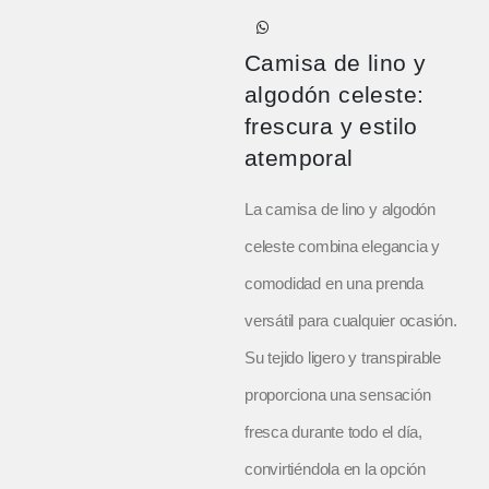
Camisa de lino y
algodón celeste:
frescura y estilo
atemporal
La camisa de lino y algodón
celeste combina elegancia y
comodidad en una prenda
versátil para cualquier ocasión.
Su tejido ligero y transpirable
proporciona una sensación
fresca durante todo el día,
convirtiéndola en la opción