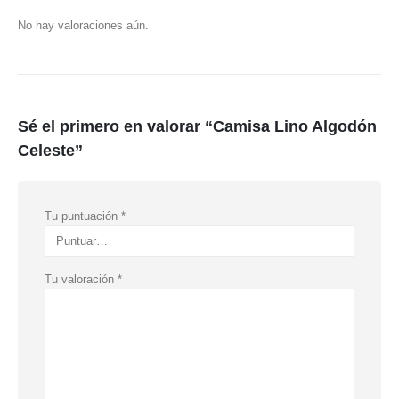
No hay valoraciones aún.
Sé el primero en valorar “Camisa Lino Algodón
Celeste”
Tu puntuación
*
Tu valoración
*