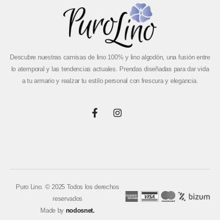
Descubre nuestras camisas de lino 100% y lino algodón, una fusión entre
lo atemporal y las tendencias actuales. Prendas diseñadas para dar vida
a tu armario y realzar tu estilo personal con frescura y elegancia.
Puro Lino. © 2025 Todos los derechos
reservados
Made by
nodosnet.