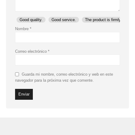
Good quality.
Good service.
The product is firmly packed
Nombre
*
Correo electrónico
*
Guarda mi nombre, correo electrónico y web en este
navegador para la próxima vez que comente.