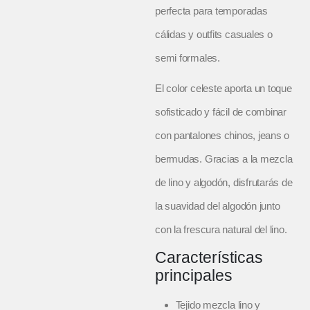
perfecta para temporadas
cálidas y outfits casuales o
semi formales.
El color celeste aporta un toque
sofisticado y fácil de combinar
con pantalones chinos, jeans o
bermudas. Gracias a la mezcla
de lino y algodón, disfrutarás de
la suavidad del algodón junto
con la frescura natural del lino.
Características
principales
Tejido mezcla lino y