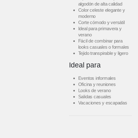
algodón de alta calidad
Color celeste elegante y
moderno
Corte cómodo y versátil
Ideal para primavera y
verano
Fácil de combinar para
looks casuales o formales
Tejido transpirable y ligero
Ideal para
Eventos informales
Oficina y reuniones
Looks de verano
Salidas casuales
Vacaciones y escapadas