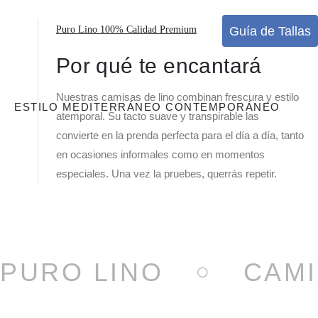
Guía de Tallas
Puro Lino 100% Calidad Premium
Por qué te encantará
Nuestras camisas de lino combinan frescura y estilo
ESTILO MEDITERRÁNEO CONTEMPORÁNEO
atemporal. Su tacto suave y transpirable las
convierte en la prenda perfecta para el día a día, tanto
en ocasiones informales como en momentos
especiales. Una vez la pruebes, querrás repetir.
PURO LINO
CAMI