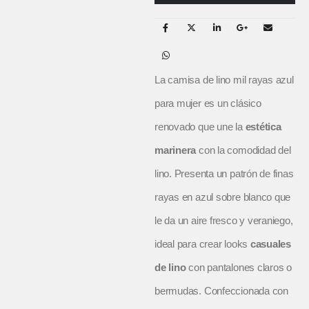
La camisa de lino mil rayas azul
para mujer es un clásico
renovado que une la
estética
marinera
con la comodidad del
lino. Presenta un patrón de finas
rayas en azul sobre blanco que
le da un aire fresco y veraniego,
ideal para crear looks
casuales
de lino
con pantalones claros o
bermudas. Confeccionada con