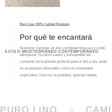
Puro Lino 100% Calidad Premium
Por qué te encantará
Nuestras camisas de lino combinan frescura y estilo
ESTILO MEDITERRÁNEO CONTEMPORÁNEO
atemporal. Su tacto suave y transpirable las
convierte en la prenda perfecta para el día a día, tanto
en ocasiones informales como en momentos
especiales. Una vez la pruebes, querrás repetir.
PURO LINO
CAMI