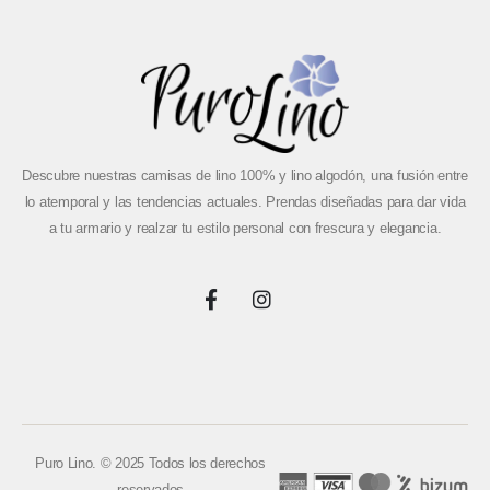
Descubre nuestras camisas de lino 100% y lino algodón, una fusión entre
lo atemporal y las tendencias actuales. Prendas diseñadas para dar vida
a tu armario y realzar tu estilo personal con frescura y elegancia.
Puro Lino. © 2025 Todos los derechos
reservados