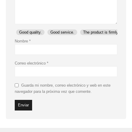
Good quality.
Good service.
The product is firmly packed
Nombre
*
Correo electrónico
*
Guarda mi nombre, correo electrónico y web en este
navegador para la próxima vez que comente.