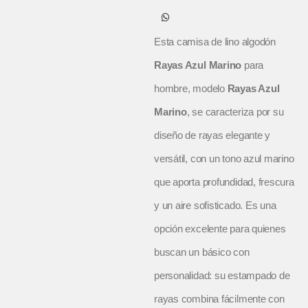
Esta camisa de lino algodón
Rayas Azul Marino
para
hombre, modelo
Rayas Azul
Marino
, se caracteriza por su
diseño de rayas elegante y
versátil, con un tono azul marino
que aporta profundidad, frescura
y un aire sofisticado. Es una
opción excelente para quienes
buscan un básico con
personalidad: su estampado de
rayas combina fácilmente con