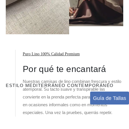
Puro Lino 100% Calidad Premium
Por qué te encantará
Nuestras camisas de lino combinan frescura y estilo
ESTILO MEDITERRÁNEO CONTEMPORÁNEO
atemporal. Su tacto suave y transpirable las
convierte en la prenda perfecta para el día a día, tanto
Guía de Tallas
en ocasiones informales como en momentos
especiales. Una vez la pruebes, querrás repetir.