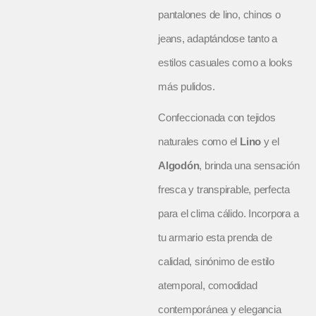
pantalones de lino, chinos o
jeans, adaptándose tanto a
estilos casuales como a looks
más pulidos.
Confeccionada con tejidos
naturales como el
Lino
y el
Algodón
, brinda una sensación
fresca y transpirable, perfecta
para el clima cálido. Incorpora a
tu armario esta prenda de
calidad, sinónimo de estilo
atemporal, comodidad
contemporánea y elegancia