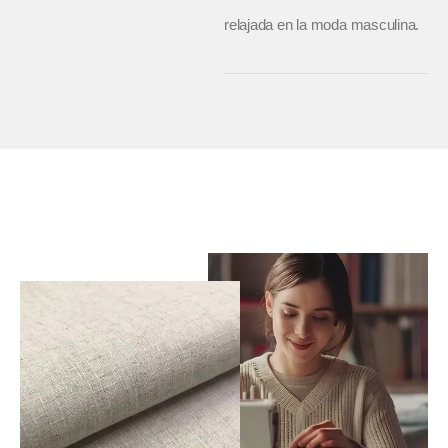
relajada en la moda masculina.