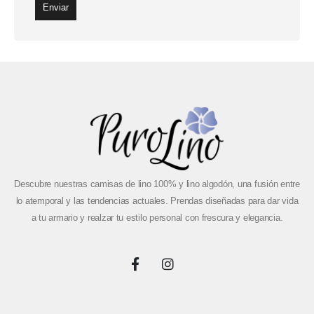
Descubre nuestras camisas de lino 100% y lino algodón, una fusión entre
lo atemporal y las tendencias actuales. Prendas diseñadas para dar vida
a tu armario y realzar tu estilo personal con frescura y elegancia.