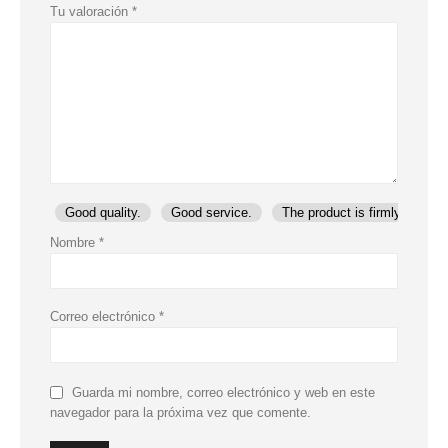
Tu valoración
*
Good quality.
Good service.
The product is firmly packed
Nombre
*
Correo electrónico
*
Guarda mi nombre, correo electrónico y web en este
navegador para la próxima vez que comente.