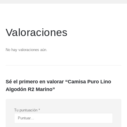
Valoraciones
No hay valoraciones aún.
Sé el primero en valorar “Camisa Puro Lino
Algodón R2 Marino”
Tu puntuación
*