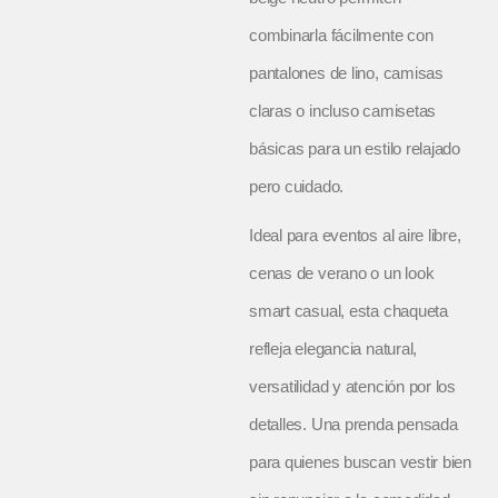
combinarla fácilmente con
pantalones de lino, camisas
claras o incluso camisetas
básicas para un estilo relajado
pero cuidado.
Ideal para eventos al aire libre,
cenas de verano o un look
smart casual, esta chaqueta
refleja elegancia natural,
versatilidad y atención por los
detalles. Una prenda pensada
para quienes buscan vestir bien