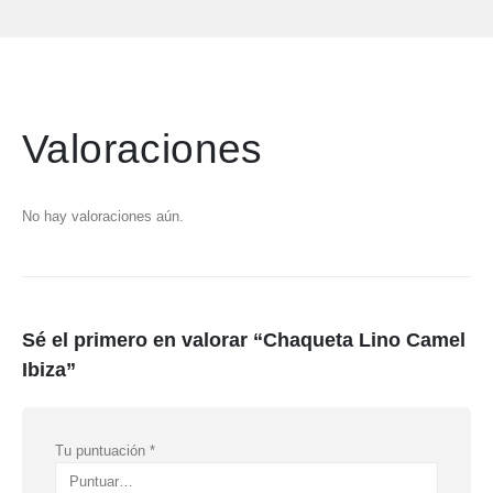
Valoraciones
No hay valoraciones aún.
Sé el primero en valorar “Chaqueta Lino Camel
Ibiza”
Tu puntuación
*