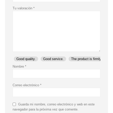
Tu valoración
*
Good quality.
Good service.
The product is firmly packed
Nombre
*
Correo electrónico
*
Guarda mi nombre, correo electrónico y web en este
navegador para la próxima vez que comente.