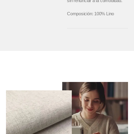
sin renunciar a la comodidad.
Composición: 100% Lino