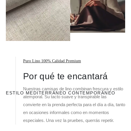
Puro Lino 100% Calidad Premium
Por qué te encantará
Nuestras camisas de lino combinan frescura y estilo
ESTILO MEDITERRÁNEO CONTEMPORÁNEO
atemporal. Su tacto suave y transpirable las
convierte en la prenda perfecta para el día a día, tanto
en ocasiones informales como en momentos
especiales. Una vez la pruebes, querrás repetir.