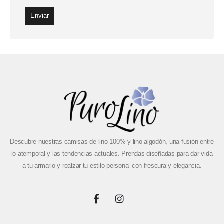
Descubre nuestras camisas de lino 100% y lino algodón, una fusión entre
lo atemporal y las tendencias actuales. Prendas diseñadas para dar vida
a tu armario y realzar tu estilo personal con frescura y elegancia.