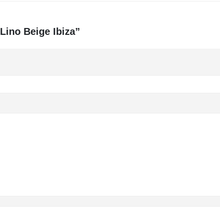
Lino Beige Ibiza”