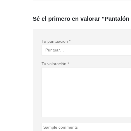
Sé el primero en valorar “Pantalón 
Tu puntuación
*
Tu valoración
*