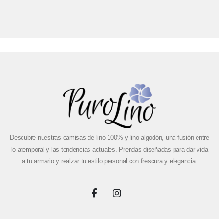
Descubre nuestras camisas de lino 100% y lino algodón, una fusión entre
lo atemporal y las tendencias actuales. Prendas diseñadas para dar vida
a tu armario y realzar tu estilo personal con frescura y elegancia.