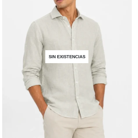
SIN EXISTENCIAS