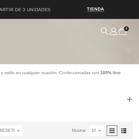
TIENDA
PARTIR DE 3 UNIDADES
0
 y estilo en cualquier ocasión. Confeccionadas con
100% lino
Mostrar: