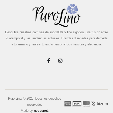
Descubre nuestras camisas de lino 100% y lino algodón, una fusión entre
lo atemporal y las tendencias actuales. Prendas diseñadas para dar vida
a tu armario y realzar tu estilo personal con frescura y elegancia.
Puro Lino. © 2025 Todos los derechos
reservados
Made by
nodosnet.