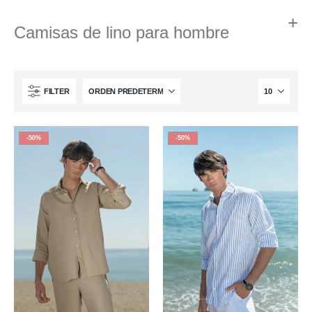
Camisas de lino para hombre
FILTER
-50%
-50%