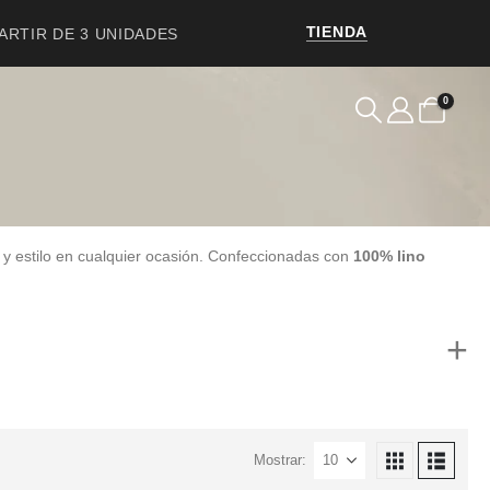
TIENDA
PARTIR DE 3 UNIDADES
0
 y estilo en cualquier ocasión. Confeccionadas con
100% lino
Mostrar: