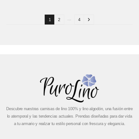
…
1
2
4
Descubre nuestras camisas de lino 100% y lino algodón, una fusión entre
lo atemporal y las tendencias actuales. Prendas diseñadas para dar vida
a tu armario y realzar tu estilo personal con frescura y elegancia.