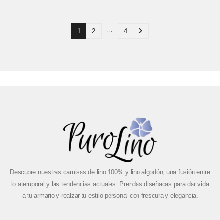
…
1
2
4
Descubre nuestras camisas de lino 100% y lino algodón, una fusión entre
lo atemporal y las tendencias actuales. Prendas diseñadas para dar vida
a tu armario y realzar tu estilo personal con frescura y elegancia.