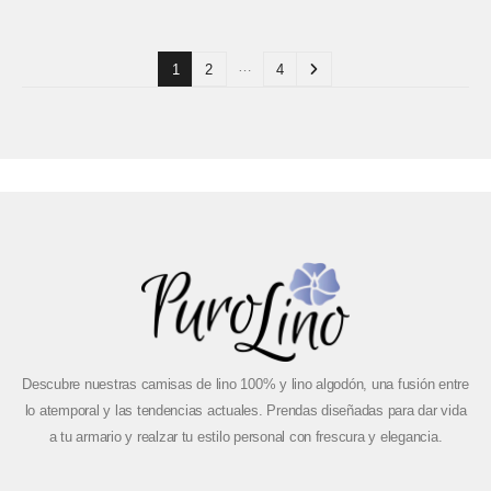
…
1
2
4
Descubre nuestras camisas de lino 100% y lino algodón, una fusión entre
lo atemporal y las tendencias actuales. Prendas diseñadas para dar vida
a tu armario y realzar tu estilo personal con frescura y elegancia.