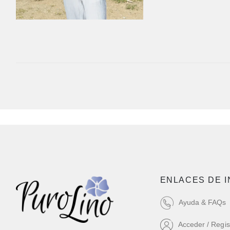
ENLACES DE 
Ayuda & FAQs
Acceder / Regis