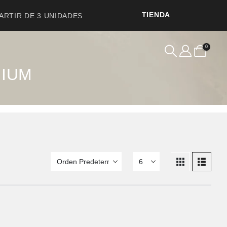
TIENDA
PARTIR DE 3 UNIDADES
0
MIUM