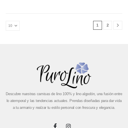
1
2
Descubre nuestras camisas de lino 100% y lino algodón, una fusión entre
lo atemporal y las tendencias actuales. Prendas diseñadas para dar vida
a tu armario y realzar tu estilo personal con frescura y elegancia.