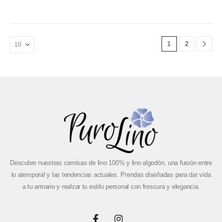
1
2
Descubre nuestras camisas de lino 100% y lino algodón, una fusión entre
lo atemporal y las tendencias actuales. Prendas diseñadas para dar vida
a tu armario y realzar tu estilo personal con frescura y elegancia.